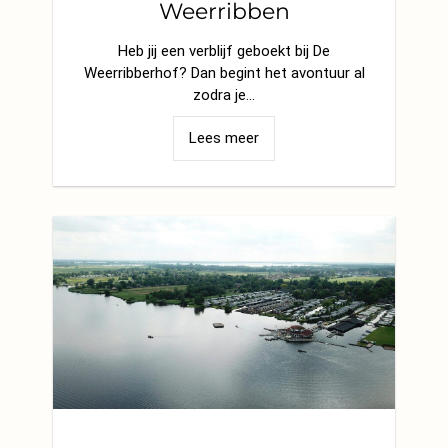
Weerribben
Heb jij een verblijf geboekt bij De
Weerribberhof? Dan begint het avontuur al
zodra je…
Lees meer