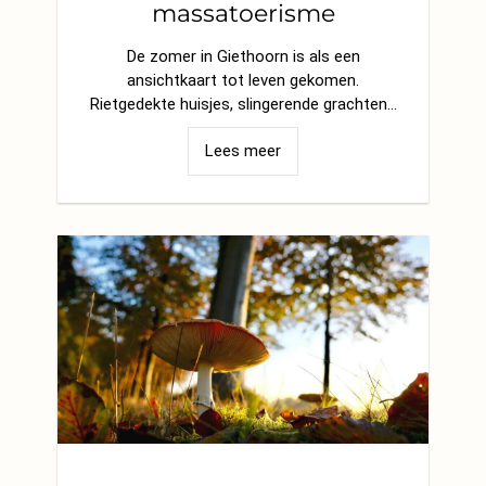
massatoerisme
De zomer in Giethoorn is als een
ansichtkaart tot leven gekomen.
Rietgedekte huisjes, slingerende grachten…
Lees meer