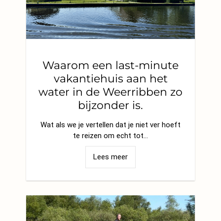
Waarom een last-minute
vakantiehuis aan het
water in de Weerribben zo
bijzonder is.
Wat als we je vertellen dat je niet ver hoeft
te reizen om echt tot…
Lees meer