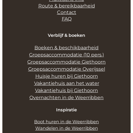
Route & bereikbaarheid
Contact
FAQ
Verblijf & boeken
Boeken & beschikbaarheid
Groepsaccommodatie (10 pers.)
Groepsaccommodatie Giethoorn
Groepsaccommodatie Overijssel
Huisje huren bij Giethoorn
Vakantiehuis aan het water
Vakantiehuis bij Giethoorn
Overnachten in de Weerribben
Inspiratie
Boot huren in de Weerribben
Wandelen in de Weerribben