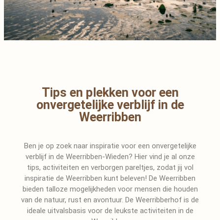
Tips en plekken voor een
onvergetelijke verblijf in de
Weerribben
Ben je op zoek naar inspiratie voor een onvergetelijke
verblijf in de Weerribben-Wieden? Hier vind je al onze
tips, activiteiten en verborgen pareltjes, zodat jij vol
inspiratie de Weerribben kunt beleven! De Weerribben
bieden talloze mogelijkheden voor mensen die houden
van de natuur, rust en avontuur. De Weerribberhof is de
ideale uitvalsbasis voor de leukste activiteiten in de