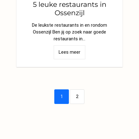
5 leuke restaurants in
Ossenzijl
De leukste restaurants in en rondom
Ossenzijl Ben jij op zoek naar goede
restaurants in…
Lees meer
1
2