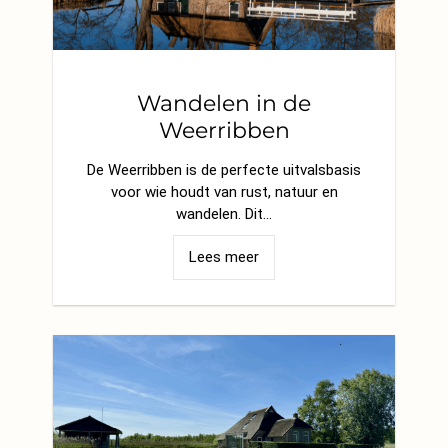
Wandelen in de
Weerribben
De Weerribben is de perfecte uitvalsbasis
voor wie houdt van rust, natuur en
wandelen. Dit…
Lees meer