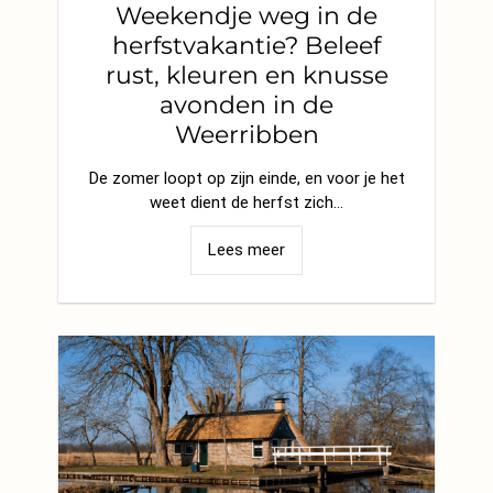
Weekendje weg in de
herfstvakantie? Beleef
rust, kleuren en knusse
avonden in de
Weerribben
De zomer loopt op zijn einde, en voor je het
weet dient de herfst zich…
Lees meer