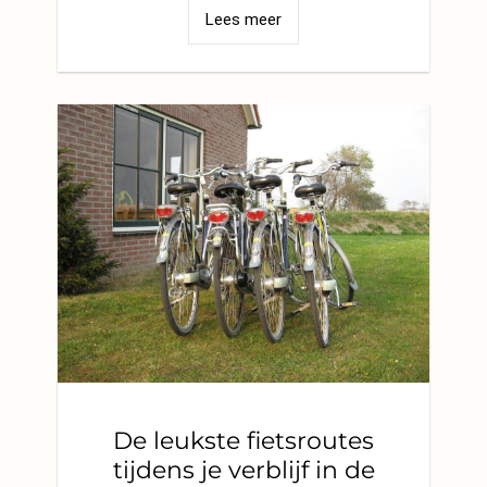
Lees meer
De leukste fietsroutes
tijdens je verblijf in de