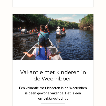
Vakantie met kinderen in
de Weerribben
Een vakantie met kinderen in de Weerribben
is geen gewone vakantie. Het is een
ontdekkingstocht…