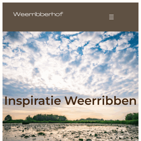
Inspiratie Weerribben