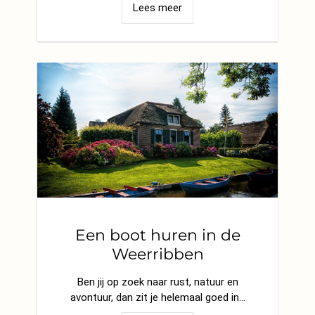
Lees meer
Een boot huren in de
Weerribben
Ben jij op zoek naar rust, natuur en
avontuur, dan zit je helemaal goed in…