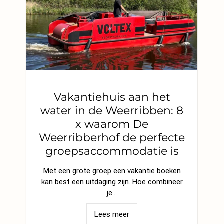
Vakantiehuis aan het
water in de Weerribben: 8
x waarom De
Weerribberhof de perfecte
groepsaccommodatie is
Met een grote groep een vakantie boeken
kan best een uitdaging zijn. Hoe combineer
je…
Lees meer