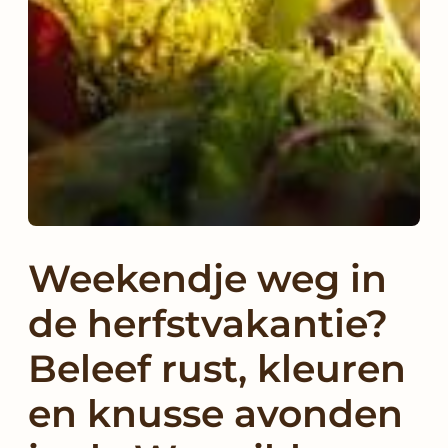
Weekendje weg in
de herfstvakantie?
Beleef rust, kleuren
en knusse avonden