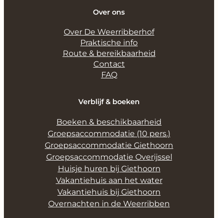
Over ons
Over De Weerribberhof
Praktische info
Route & bereikbaarheid
Contact
FAQ
Verblijf & boeken
Boeken & beschikbaarheid
Groepsaccommodatie (10 pers.)
Groepsaccommodatie Giethoorn
Groepsaccommodatie Overijssel
Huisje huren bij Giethoorn
Vakantiehuis aan het water
Vakantiehuis bij Giethoorn
Overnachten in de Weerribben